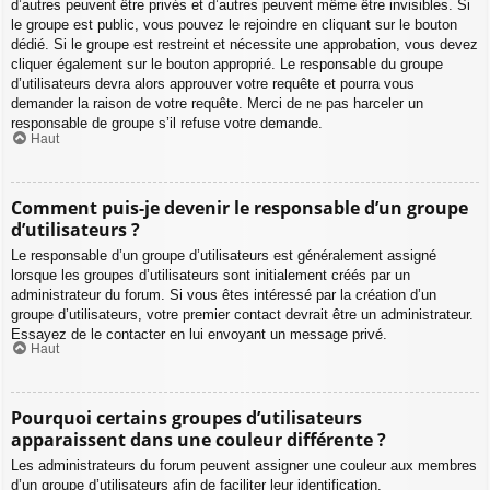
d’autres peuvent être privés et d’autres peuvent même être invisibles. Si
le groupe est public, vous pouvez le rejoindre en cliquant sur le bouton
dédié. Si le groupe est restreint et nécessite une approbation, vous devez
cliquer également sur le bouton approprié. Le responsable du groupe
d’utilisateurs devra alors approuver votre requête et pourra vous
demander la raison de votre requête. Merci de ne pas harceler un
responsable de groupe s’il refuse votre demande.
Haut
Comment puis-je devenir le responsable d’un groupe
d’utilisateurs ?
Le responsable d’un groupe d’utilisateurs est généralement assigné
lorsque les groupes d’utilisateurs sont initialement créés par un
administrateur du forum. Si vous êtes intéressé par la création d’un
groupe d’utilisateurs, votre premier contact devrait être un administrateur.
Essayez de le contacter en lui envoyant un message privé.
Haut
Pourquoi certains groupes d’utilisateurs
apparaissent dans une couleur différente ?
Les administrateurs du forum peuvent assigner une couleur aux membres
d’un groupe d’utilisateurs afin de faciliter leur identification.