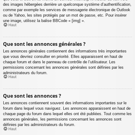
des images hébergées derrière un quelconque système d’authentification,
comme par exemple les services de messagerie électronique de Outlook
ou de Yahoo, les sites protégés par un mot de passe, etc. Pour insérer
une image, utilisez la balise BBCode « [img] ».
Haut
Que sont les annonces générales ?
Les annonces générales contiennent des informations très importantes
que vous devriez consulter en priorité. Elles apparaissent en haut de
chaque forum et dans le panneau de contrôle de l’utilisateur. Les
permissions concernant les annonces générales sont définies par les
administrateurs du forum.
Haut
Que sont les annonces ?
Les annonces contiennent souvent des informations importantes sur le
forum dans lequel vous naviguez. Les annonces apparaissent en haut de
chaque page du forum dans lequel elles ont été publiées. Tout comme les
annonces générales, les permissions concernant les annonces sont
définies par les administrateurs du forum.
Haut