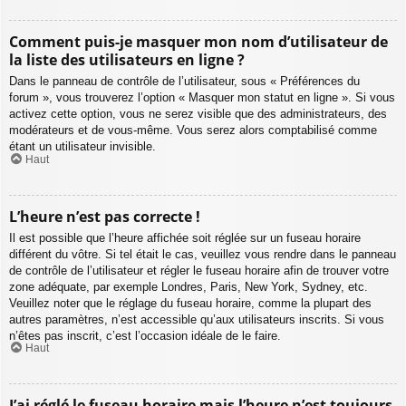
Comment puis-je masquer mon nom d’utilisateur de
la liste des utilisateurs en ligne ?
Dans le panneau de contrôle de l’utilisateur, sous « Préférences du
forum », vous trouverez l’option « Masquer mon statut en ligne ». Si vous
activez cette option, vous ne serez visible que des administrateurs, des
modérateurs et de vous-même. Vous serez alors comptabilisé comme
étant un utilisateur invisible.
Haut
L’heure n’est pas correcte !
Il est possible que l’heure affichée soit réglée sur un fuseau horaire
différent du vôtre. Si tel était le cas, veuillez vous rendre dans le panneau
de contrôle de l’utilisateur et régler le fuseau horaire afin de trouver votre
zone adéquate, par exemple Londres, Paris, New York, Sydney, etc.
Veuillez noter que le réglage du fuseau horaire, comme la plupart des
autres paramètres, n’est accessible qu’aux utilisateurs inscrits. Si vous
n’êtes pas inscrit, c’est l’occasion idéale de le faire.
Haut
J’ai réglé le fuseau horaire mais l’heure n’est toujours