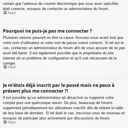
certain que l’adresse de courrier électronique que vous avez spécifiée
était correcte, essayez de contacter un administrateur du forum.
Haut
Pourquoi ne puis-je pas me connecter ?
Plusieurs raisons peuvent en être la cause. Assurez-vous avant tout que
votre nom d’utilisateur et votre mot de passe soient corrects. Si tel est le
cas, contactez un administrateur du forum afin de vous assurer de ne pas
avoir été banni. Il est également possible que le propriétaire du site
internet ait un problème de configuration et qu’il soit nécessaire de la
corriger.
Haut
Je m’étais déjà inscrit par le passé mais ne peux à
présent plus me connecter ?!
Il est possible qu’un administrateur ait désactivé ou supprimé votre
compte pour une quelconque raison. De plus, beaucoup de forums
suppriment périodiquement les utilisateurs inactifs afin de réduire la taille
de leur base de données. Si tel était le cas, inscrivez-vous de nouveau et
essayez de participer plus activement aux discussions du forum.
Haut