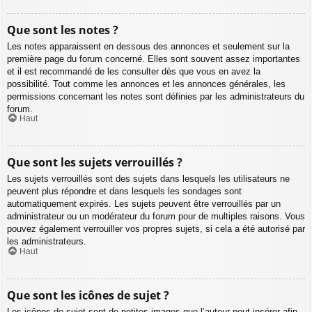
Que sont les notes ?
Les notes apparaissent en dessous des annonces et seulement sur la
première page du forum concerné. Elles sont souvent assez importantes
et il est recommandé de les consulter dès que vous en avez la
possibilité. Tout comme les annonces et les annonces générales, les
permissions concernant les notes sont définies par les administrateurs du
forum.
Haut
Que sont les sujets verrouillés ?
Les sujets verrouillés sont des sujets dans lesquels les utilisateurs ne
peuvent plus répondre et dans lesquels les sondages sont
automatiquement expirés. Les sujets peuvent être verrouillés par un
administrateur ou un modérateur du forum pour de multiples raisons. Vous
pouvez également verrouiller vos propres sujets, si cela a été autorisé par
les administrateurs.
Haut
Que sont les icônes de sujet ?
Les icônes de sujet sont de petites images que l’auteur peut insérer afin