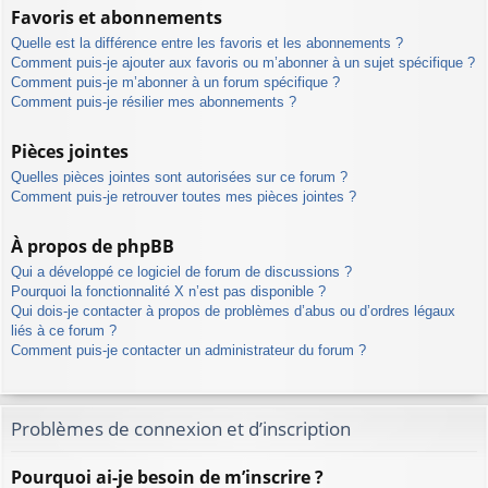
Favoris et abonnements
Quelle est la différence entre les favoris et les abonnements ?
Comment puis-je ajouter aux favoris ou m’abonner à un sujet spécifique ?
Comment puis-je m’abonner à un forum spécifique ?
Comment puis-je résilier mes abonnements ?
Pièces jointes
Quelles pièces jointes sont autorisées sur ce forum ?
Comment puis-je retrouver toutes mes pièces jointes ?
À propos de phpBB
Qui a développé ce logiciel de forum de discussions ?
Pourquoi la fonctionnalité X n’est pas disponible ?
Qui dois-je contacter à propos de problèmes d’abus ou d’ordres légaux
liés à ce forum ?
Comment puis-je contacter un administrateur du forum ?
Problèmes de connexion et d’inscription
Pourquoi ai-je besoin de m’inscrire ?