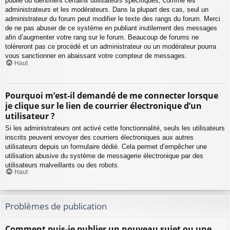
publié ou identifient certains utilisateurs spécifiques, comme les
administrateurs et les modérateurs. Dans la plupart des cas, seul un
administrateur du forum peut modifier le texte des rangs du forum. Merci
de ne pas abuser de ce système en publiant inutilement des messages
afin d’augmenter votre rang sur le forum. Beaucoup de forums ne
toléreront pas ce procédé et un administrateur ou un modérateur pourra
vous sanctionner en abaissant votre compteur de messages.
Haut
Pourquoi m’est-il demandé de me connecter lorsque
je clique sur le lien de courrier électronique d’un
utilisateur ?
Si les administrateurs ont activé cette fonctionnalité, seuls les utilisateurs
inscrits peuvent envoyer des courriers électroniques aux autres
utilisateurs depuis un formulaire dédié. Cela permet d’empêcher une
utilisation abusive du système de messagerie électronique par des
utilisateurs malveillants ou des robots.
Haut
Problèmes de publication
Comment puis-je publier un nouveau sujet ou une