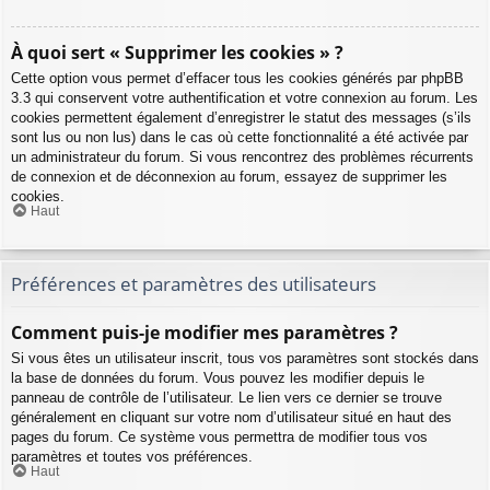
À quoi sert « Supprimer les cookies » ?
Cette option vous permet d’effacer tous les cookies générés par phpBB
3.3 qui conservent votre authentification et votre connexion au forum. Les
cookies permettent également d’enregistrer le statut des messages (s’ils
sont lus ou non lus) dans le cas où cette fonctionnalité a été activée par
un administrateur du forum. Si vous rencontrez des problèmes récurrents
de connexion et de déconnexion au forum, essayez de supprimer les
cookies.
Haut
Préférences et paramètres des utilisateurs
Comment puis-je modifier mes paramètres ?
Si vous êtes un utilisateur inscrit, tous vos paramètres sont stockés dans
la base de données du forum. Vous pouvez les modifier depuis le
panneau de contrôle de l’utilisateur. Le lien vers ce dernier se trouve
généralement en cliquant sur votre nom d’utilisateur situé en haut des
pages du forum. Ce système vous permettra de modifier tous vos
paramètres et toutes vos préférences.
Haut