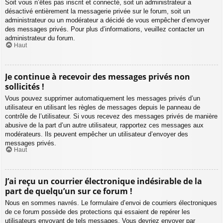
Soit vous n’êtes pas inscrit et connecté, soit un administrateur a
désactivé entièrement la messagerie privée sur le forum, soit un
administrateur ou un modérateur a décidé de vous empêcher d’envoyer
des messages privés. Pour plus d’informations, veuillez contacter un
administrateur du forum.
Haut
Je continue à recevoir des messages privés non
sollicités !
Vous pouvez supprimer automatiquement les messages privés d’un
utilisateur en utilisant les règles de messages depuis le panneau de
contrôle de l’utilisateur. Si vous recevez des messages privés de manière
abusive de la part d’un autre utilisateur, rapportez ces messages aux
modérateurs. Ils peuvent empêcher un utilisateur d’envoyer des
messages privés.
Haut
J’ai reçu un courrier électronique indésirable de la
part de quelqu’un sur ce forum !
Nous en sommes navrés. Le formulaire d’envoi de courriers électroniques
de ce forum possède des protections qui essaient de repérer les
utilisateurs envoyant de tels messages. Vous devriez envoyer par