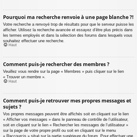
Pourquoi ma recherche renvoie à une page blanche ?!
Votre recherche a renvoyé trop de résultats pour que le serveur puisse les
afficher. Utilisez la recherche avancée et essayez d’être plus précis dans
les termes employés et dans la sélection des forums dans lesquels vous
souhaitez effectuer une recherche.
Haut
Comment puis-je rechercher des membres ?
Veuillez vous rendre sur la page « Membres » puis cliquer sur le lien
« Trouver un membre ».
Haut
Comment puis-je retrouver mes propres messages et
sujets ?
Vos propres messages peuvent être affichés soit en cliquant sur le lien
« Afficher vos messages » dans le panneau de contrôle de l’utilisateur,
soit en cliquant sur le lien « Rechercher les messages de l’utilisateur »
sur la page de votre propre profil ou soit en cliquant sur le menu
« Raccourcis » situé sur la partie supérieure du forum. Pour effectuer une