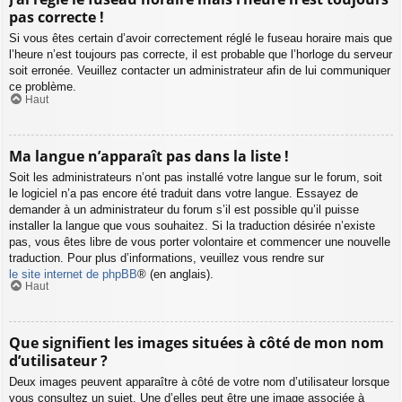
pas correcte !
Si vous êtes certain d’avoir correctement réglé le fuseau horaire mais que
l’heure n’est toujours pas correcte, il est probable que l’horloge du serveur
soit erronée. Veuillez contacter un administrateur afin de lui communiquer
ce problème.
Haut
Ma langue n’apparaît pas dans la liste !
Soit les administrateurs n’ont pas installé votre langue sur le forum, soit
le logiciel n’a pas encore été traduit dans votre langue. Essayez de
demander à un administrateur du forum s’il est possible qu’il puisse
installer la langue que vous souhaitez. Si la traduction désirée n’existe
pas, vous êtes libre de vous porter volontaire et commencer une nouvelle
traduction. Pour plus d’informations, veuillez vous rendre sur
le site internet de phpBB
® (en anglais).
Haut
Que signifient les images situées à côté de mon nom
d’utilisateur ?
Deux images peuvent apparaître à côté de votre nom d’utilisateur lorsque
vous consultez un sujet. Une d’elles peut être une image associée à