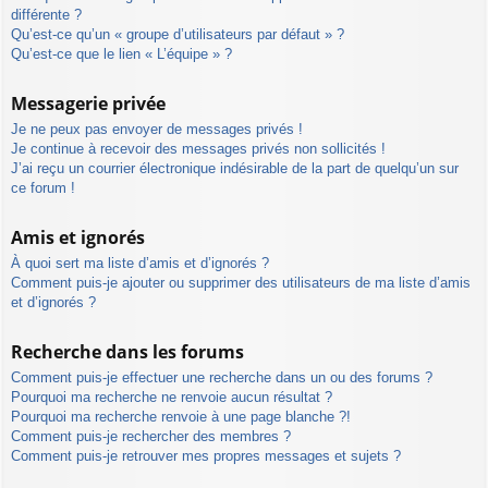
différente ?
Qu’est-ce qu’un « groupe d’utilisateurs par défaut » ?
Qu’est-ce que le lien « L’équipe » ?
Messagerie privée
Je ne peux pas envoyer de messages privés !
Je continue à recevoir des messages privés non sollicités !
J’ai reçu un courrier électronique indésirable de la part de quelqu’un sur
ce forum !
Amis et ignorés
À quoi sert ma liste d’amis et d’ignorés ?
Comment puis-je ajouter ou supprimer des utilisateurs de ma liste d’amis
et d’ignorés ?
Recherche dans les forums
Comment puis-je effectuer une recherche dans un ou des forums ?
Pourquoi ma recherche ne renvoie aucun résultat ?
Pourquoi ma recherche renvoie à une page blanche ?!
Comment puis-je rechercher des membres ?
Comment puis-je retrouver mes propres messages et sujets ?