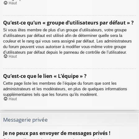
Haut
Qu’est-ce qu’un « groupe d’utilisateurs par défaut » ?
Si vous êtes membre de plus d’un groupe d’utilisateurs, votre groupe
d’utilisateurs par défaut est utilisé afin de déterminer quelle sera la
couleur et le rang qui vous sera assigné par défaut. Les administrateurs
du forum peuvent vous autoriser à modifier vous-même votre groupe
d’utilisateurs par défaut depuis le panneau de contrôle de l’utilisateur.
Haut
Qu’est-ce que le lien « L’équipe » ?
Cette page liste les membres de l’équipe du forum que sont les
administrateurs et les modérateurs, en plus de quelques informations
supplémentaires tels que les forums qu’ils modèrent.
Haut
Messagerie privée
Je ne peux pas envoyer de messages privés !