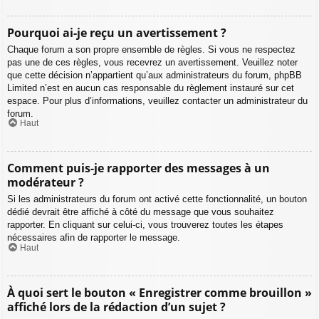
Pourquoi ai-je reçu un avertissement ?
Chaque forum a son propre ensemble de règles. Si vous ne respectez
pas une de ces règles, vous recevrez un avertissement. Veuillez noter
que cette décision n’appartient qu’aux administrateurs du forum, phpBB
Limited n’est en aucun cas responsable du règlement instauré sur cet
espace. Pour plus d’informations, veuillez contacter un administrateur du
forum.
Haut
Comment puis-je rapporter des messages à un
modérateur ?
Si les administrateurs du forum ont activé cette fonctionnalité, un bouton
dédié devrait être affiché à côté du message que vous souhaitez
rapporter. En cliquant sur celui-ci, vous trouverez toutes les étapes
nécessaires afin de rapporter le message.
Haut
À quoi sert le bouton « Enregistrer comme brouillon »
affiché lors de la rédaction d’un sujet ?