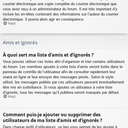
courrier électronique une copie complète du courrier électronique que
vous avez reçu à un administrateur du forum. Il est très important d’y
inclure les en-têtes contenant des informations sur l’auteur du courrier
électronique. Il pourra alors agir en conséquence.
Haut
Amis et ignorés
À quoi sert ma liste d’amis et d’ignorés ?
Vous pouvez utiliser ces listes afin d’organiser et trier certains utilisateurs
du forum. Les membres ajoutés à votre liste d’amis seront listés dans le
panneau de contrôle de l’utilisateur afin de consulter rapidement leur
statut en ligne et leur envoyer des messages privés. Selon le style
utilisé, les messages publiés par ces utilisateurs peuvent éventuellement
être mis en surbrillance. Si vous ajoutez un utilisateur à votre liste
d’ignorés, tous les messages qu’il publiera seront masqués par défaut.
Haut
Comment puis-je ajouter ou supprimer des
utilisateurs de ma liste d’amis et d’ignorés ?
Dans chaque profil d’utilisateurs, un lien vous permet de les ajouter à