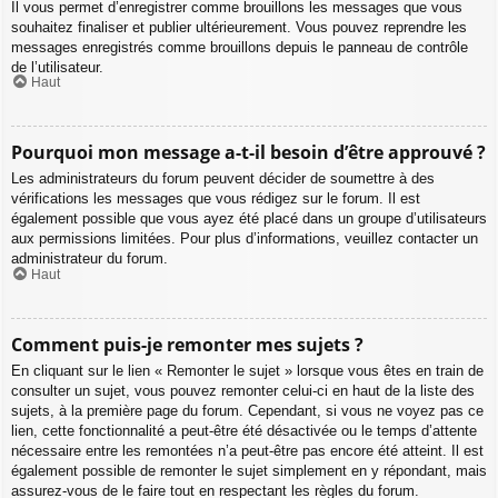
Il vous permet d’enregistrer comme brouillons les messages que vous
souhaitez finaliser et publier ultérieurement. Vous pouvez reprendre les
messages enregistrés comme brouillons depuis le panneau de contrôle
de l’utilisateur.
Haut
Pourquoi mon message a-t-il besoin d’être approuvé ?
Les administrateurs du forum peuvent décider de soumettre à des
vérifications les messages que vous rédigez sur le forum. Il est
également possible que vous ayez été placé dans un groupe d’utilisateurs
aux permissions limitées. Pour plus d’informations, veuillez contacter un
administrateur du forum.
Haut
Comment puis-je remonter mes sujets ?
En cliquant sur le lien « Remonter le sujet » lorsque vous êtes en train de
consulter un sujet, vous pouvez remonter celui-ci en haut de la liste des
sujets, à la première page du forum. Cependant, si vous ne voyez pas ce
lien, cette fonctionnalité a peut-être été désactivée ou le temps d’attente
nécessaire entre les remontées n’a peut-être pas encore été atteint. Il est
également possible de remonter le sujet simplement en y répondant, mais
assurez-vous de le faire tout en respectant les règles du forum.