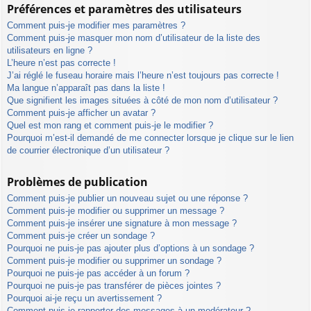
Préférences et paramètres des utilisateurs
Comment puis-je modifier mes paramètres ?
Comment puis-je masquer mon nom d’utilisateur de la liste des
utilisateurs en ligne ?
L’heure n’est pas correcte !
J’ai réglé le fuseau horaire mais l’heure n’est toujours pas correcte !
Ma langue n’apparaît pas dans la liste !
Que signifient les images situées à côté de mon nom d’utilisateur ?
Comment puis-je afficher un avatar ?
Quel est mon rang et comment puis-je le modifier ?
Pourquoi m’est-il demandé de me connecter lorsque je clique sur le lien
de courrier électronique d’un utilisateur ?
Problèmes de publication
Comment puis-je publier un nouveau sujet ou une réponse ?
Comment puis-je modifier ou supprimer un message ?
Comment puis-je insérer une signature à mon message ?
Comment puis-je créer un sondage ?
Pourquoi ne puis-je pas ajouter plus d’options à un sondage ?
Comment puis-je modifier ou supprimer un sondage ?
Pourquoi ne puis-je pas accéder à un forum ?
Pourquoi ne puis-je pas transférer de pièces jointes ?
Pourquoi ai-je reçu un avertissement ?
Comment puis-je rapporter des messages à un modérateur ?