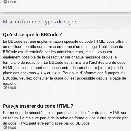
Haut
Mise en forme et types de sujets
Qu’est-ce que le BBCode ?
Le BBCode est une implémentation spéciale du code HTML, vous offrant
un meilleur contrôle sur la mise en forme d’un message. L’utilisation du
BBCode est déterminée par les administrateurs, mais il vous est
également possible de la désactiver sur chaque message depuis le
formulaire de rédaction. Le BBCode est similaire à l’architecture du code
HTML, les balises sont contenues entre des crochets « [ » et « ] » à la
place des chevrons « < » et « > ». Pour plus d’informations à propos du
BBCode, veuillez consulter le guide qui est accessible depuis la page de
rédaction.
Haut
Puis-je insérer du code HTML ?
Par mesure de sécurité, il n’est pas possible d’insérer du code HTML sur
ce forum. La majeure partie de la mise en forme qui peut être générée par
du code HTML peut être remplacée par du BBCode.
Haut