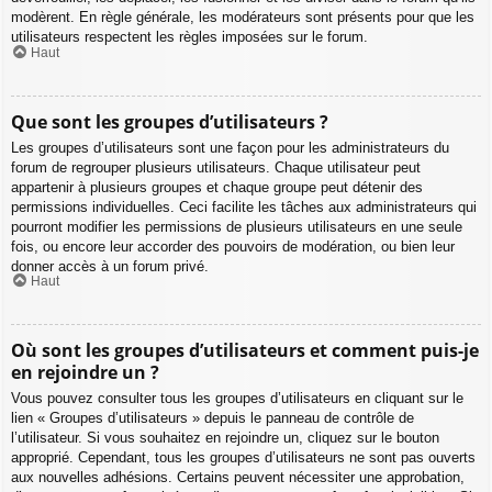
modèrent. En règle générale, les modérateurs sont présents pour que les
utilisateurs respectent les règles imposées sur le forum.
Haut
Que sont les groupes d’utilisateurs ?
Les groupes d’utilisateurs sont une façon pour les administrateurs du
forum de regrouper plusieurs utilisateurs. Chaque utilisateur peut
appartenir à plusieurs groupes et chaque groupe peut détenir des
permissions individuelles. Ceci facilite les tâches aux administrateurs qui
pourront modifier les permissions de plusieurs utilisateurs en une seule
fois, ou encore leur accorder des pouvoirs de modération, ou bien leur
donner accès à un forum privé.
Haut
Où sont les groupes d’utilisateurs et comment puis-je
en rejoindre un ?
Vous pouvez consulter tous les groupes d’utilisateurs en cliquant sur le
lien « Groupes d’utilisateurs » depuis le panneau de contrôle de
l’utilisateur. Si vous souhaitez en rejoindre un, cliquez sur le bouton
approprié. Cependant, tous les groupes d’utilisateurs ne sont pas ouverts
aux nouvelles adhésions. Certains peuvent nécessiter une approbation,