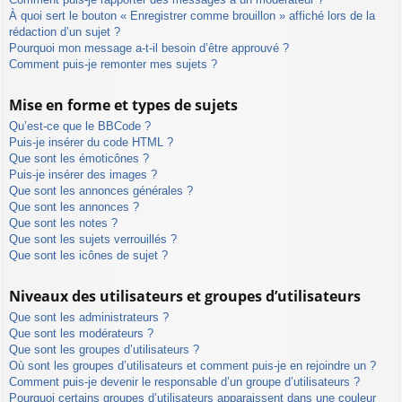
À quoi sert le bouton « Enregistrer comme brouillon » affiché lors de la
rédaction d’un sujet ?
Pourquoi mon message a-t-il besoin d’être approuvé ?
Comment puis-je remonter mes sujets ?
Mise en forme et types de sujets
Qu’est-ce que le BBCode ?
Puis-je insérer du code HTML ?
Que sont les émoticônes ?
Puis-je insérer des images ?
Que sont les annonces générales ?
Que sont les annonces ?
Que sont les notes ?
Que sont les sujets verrouillés ?
Que sont les icônes de sujet ?
Niveaux des utilisateurs et groupes d’utilisateurs
Que sont les administrateurs ?
Que sont les modérateurs ?
Que sont les groupes d’utilisateurs ?
Où sont les groupes d’utilisateurs et comment puis-je en rejoindre un ?
Comment puis-je devenir le responsable d’un groupe d’utilisateurs ?
Pourquoi certains groupes d’utilisateurs apparaissent dans une couleur