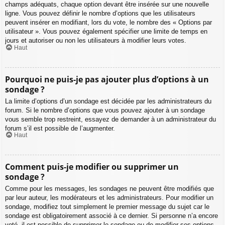
champs adéquats, chaque option devant être insérée sur une nouvelle
ligne. Vous pouvez définir le nombre d’options que les utilisateurs
peuvent insérer en modifiant, lors du vote, le nombre des « Options par
utilisateur ». Vous pouvez également spécifier une limite de temps en
jours et autoriser ou non les utilisateurs à modifier leurs votes.
Haut
Pourquoi ne puis-je pas ajouter plus d’options à un
sondage ?
La limite d’options d’un sondage est décidée par les administrateurs du
forum. Si le nombre d’options que vous pouvez ajouter à un sondage
vous semble trop restreint, essayez de demander à un administrateur du
forum s’il est possible de l’augmenter.
Haut
Comment puis-je modifier ou supprimer un
sondage ?
Comme pour les messages, les sondages ne peuvent être modifiés que
par leur auteur, les modérateurs et les administrateurs. Pour modifier un
sondage, modifiez tout simplement le premier message du sujet car le
sondage est obligatoirement associé à ce dernier. Si personne n’a encore
voté, il est possible de supprimer le sondage ou de modifier ses options.