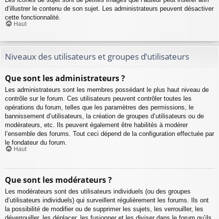
d’illustrer le contenu de son sujet. Les administrateurs peuvent désactiver
cette fonctionnalité.
Haut
Niveaux des utilisateurs et groupes d’utilisateurs
Que sont les administrateurs ?
Les administrateurs sont les membres possédant le plus haut niveau de
contrôle sur le forum. Ces utilisateurs peuvent contrôler toutes les
opérations du forum, telles que les paramètres des permissions, le
bannissement d’utilisateurs, la création de groupes d’utilisateurs ou de
modérateurs, etc. Ils peuvent également être habilités à modérer
l’ensemble des forums. Tout ceci dépend de la configuration effectuée par
le fondateur du forum.
Haut
Que sont les modérateurs ?
Les modérateurs sont des utilisateurs individuels (ou des groupes
d’utilisateurs individuels) qui surveillent régulièrement les forums. Ils ont
la possibilité de modifier ou de supprimer les sujets, les verrouiller, les
déverrouiller, les déplacer, les fusionner et les diviser dans le forum qu’ils