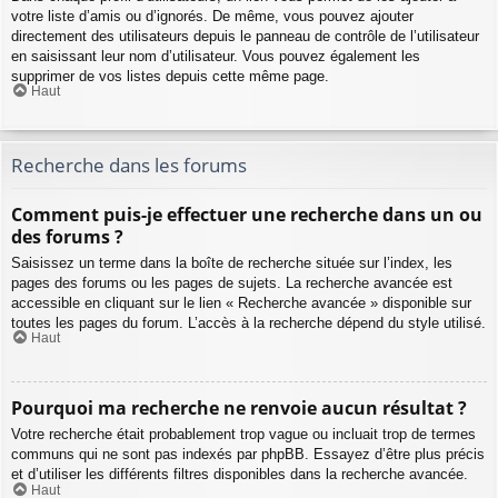
votre liste d’amis ou d’ignorés. De même, vous pouvez ajouter
directement des utilisateurs depuis le panneau de contrôle de l’utilisateur
en saisissant leur nom d’utilisateur. Vous pouvez également les
supprimer de vos listes depuis cette même page.
Haut
Recherche dans les forums
Comment puis-je effectuer une recherche dans un ou
des forums ?
Saisissez un terme dans la boîte de recherche située sur l’index, les
pages des forums ou les pages de sujets. La recherche avancée est
accessible en cliquant sur le lien « Recherche avancée » disponible sur
toutes les pages du forum. L’accès à la recherche dépend du style utilisé.
Haut
Pourquoi ma recherche ne renvoie aucun résultat ?
Votre recherche était probablement trop vague ou incluait trop de termes
communs qui ne sont pas indexés par phpBB. Essayez d’être plus précis
et d’utiliser les différents filtres disponibles dans la recherche avancée.
Haut