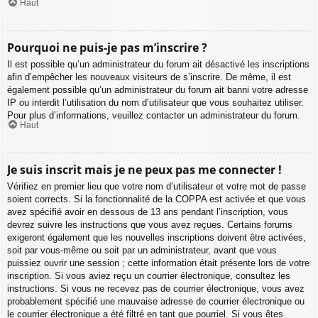
Haut
Pourquoi ne puis-je pas m’inscrire ?
Il est possible qu’un administrateur du forum ait désactivé les inscriptions
afin d’empêcher les nouveaux visiteurs de s’inscrire. De même, il est
également possible qu’un administrateur du forum ait banni votre adresse
IP ou interdit l’utilisation du nom d’utilisateur que vous souhaitez utiliser.
Pour plus d’informations, veuillez contacter un administrateur du forum.
Haut
Je suis inscrit mais je ne peux pas me connecter !
Vérifiez en premier lieu que votre nom d’utilisateur et votre mot de passe
soient corrects. Si la fonctionnalité de la COPPA est activée et que vous
avez spécifié avoir en dessous de 13 ans pendant l’inscription, vous
devrez suivre les instructions que vous avez reçues. Certains forums
exigeront également que les nouvelles inscriptions doivent être activées,
soit par vous-même ou soit par un administrateur, avant que vous
puissiez ouvrir une session ; cette information était présente lors de votre
inscription. Si vous aviez reçu un courrier électronique, consultez les
instructions. Si vous ne recevez pas de courrier électronique, vous avez
probablement spécifié une mauvaise adresse de courrier électronique ou
le courrier électronique a été filtré en tant que pourriel. Si vous êtes