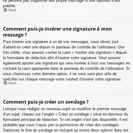
ne peuvent pas supprimer leur propre message si une réponse a été
publiée.
Haut
Comment puis-je insérer une signature à mon
message ?
Pour insérer une signature à un de vos messages, vous devez tout
d’abord en créer une depuis le panneau de contrôle de l’utilisateur. Une
fois créée, vous pouvez cocher la case « Insérer une signature » depuis
le formulaire de rédaction afin d’insérer votre signature. Vous pouvez
également ajouter une signature qui sera insérée à tous vos messages en
cochant la case appropriée dans le panneau de contrôle de l’utilisateur. Si
vous choisissez cette dernière option, il ne vous sera plus utile de
spécifier sur chaque message votre souhait d’insérer votre signature.
Haut
Comment puis-je créer un sondage ?
Lorsque vous rédigez un nouveau sujet ou modifiez le premier message
d’un sujet, cliquez sur l’onglet « Créer un sondage » situé en-dessous du
formulaire principal de rédaction. Si cet onglet n’est pas disponible, il est
probable que vous n’ayez pas la permission de créer des sondages.
Saisissez le titre du sondage en incluant au moins deux options dans les