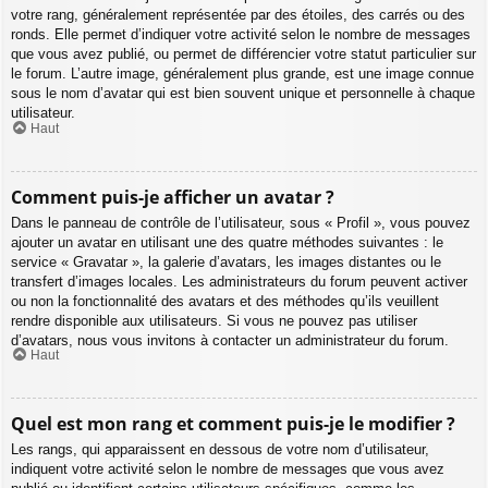
votre rang, généralement représentée par des étoiles, des carrés ou des
ronds. Elle permet d’indiquer votre activité selon le nombre de messages
que vous avez publié, ou permet de différencier votre statut particulier sur
le forum. L’autre image, généralement plus grande, est une image connue
sous le nom d’avatar qui est bien souvent unique et personnelle à chaque
utilisateur.
Haut
Comment puis-je afficher un avatar ?
Dans le panneau de contrôle de l’utilisateur, sous « Profil », vous pouvez
ajouter un avatar en utilisant une des quatre méthodes suivantes : le
service « Gravatar », la galerie d’avatars, les images distantes ou le
transfert d’images locales. Les administrateurs du forum peuvent activer
ou non la fonctionnalité des avatars et des méthodes qu’ils veuillent
rendre disponible aux utilisateurs. Si vous ne pouvez pas utiliser
d’avatars, nous vous invitons à contacter un administrateur du forum.
Haut
Quel est mon rang et comment puis-je le modifier ?
Les rangs, qui apparaissent en dessous de votre nom d’utilisateur,
indiquent votre activité selon le nombre de messages que vous avez