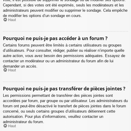
Cependant, si des votes ont été exprimés, seuls les modérateurs et les
administrateurs peuvent modifier ou supprimer le sondage. Cela empêche
de modifier les options d’un sondage en cours.
Haut
Pourquoi ne puis-je pas accéder à un forum ?
Certains forums peuvent être limités à certains utilisateurs ou groupes
d’utilisateurs. Pour consulter, rédiger, publier ou réaliser n’importe quelle
autre action, vous avez besoin des permissions adéquates. Essayez de
contacter un modérateur ou un administrateur du forum afin de lui
demander un accès.
Haut
Pourquoi ne puis-je pas transférer de pièces jointes ?
Les permissions permettant de transférer des pièces jointes sont
accordées par forum, par groupe ou par utilisateur. Les administrateurs du
forum ont peut-être désactivé le transfert de pièces jointes dans le forum
concerné, ou seuls certains groupes d’utilisateurs détiennent cette
autorisation. Pour plus d’informations, veuillez contacter un
administrateur du forum.
Haut