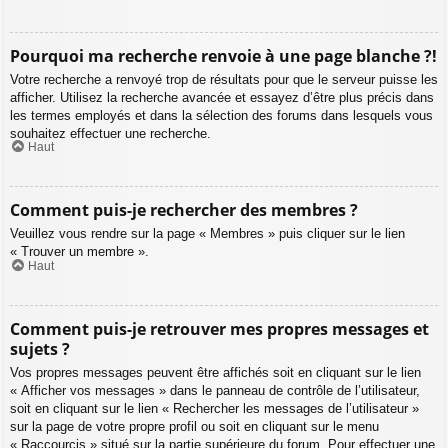
Pourquoi ma recherche renvoie à une page blanche ?!
Votre recherche a renvoyé trop de résultats pour que le serveur puisse les
afficher. Utilisez la recherche avancée et essayez d’être plus précis dans
les termes employés et dans la sélection des forums dans lesquels vous
souhaitez effectuer une recherche.
Haut
Comment puis-je rechercher des membres ?
Veuillez vous rendre sur la page « Membres » puis cliquer sur le lien
« Trouver un membre ».
Haut
Comment puis-je retrouver mes propres messages et
sujets ?
Vos propres messages peuvent être affichés soit en cliquant sur le lien
« Afficher vos messages » dans le panneau de contrôle de l’utilisateur,
soit en cliquant sur le lien « Rechercher les messages de l’utilisateur »
sur la page de votre propre profil ou soit en cliquant sur le menu
« Raccourcis » situé sur la partie supérieure du forum. Pour effectuer une