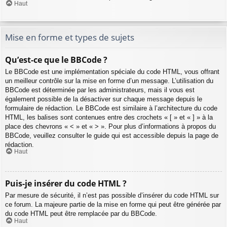
Haut
Mise en forme et types de sujets
Qu’est-ce que le BBCode ?
Le BBCode est une implémentation spéciale du code HTML, vous offrant
un meilleur contrôle sur la mise en forme d’un message. L’utilisation du
BBCode est déterminée par les administrateurs, mais il vous est
également possible de la désactiver sur chaque message depuis le
formulaire de rédaction. Le BBCode est similaire à l’architecture du code
HTML, les balises sont contenues entre des crochets « [ » et « ] » à la
place des chevrons « < » et « > ». Pour plus d’informations à propos du
BBCode, veuillez consulter le guide qui est accessible depuis la page de
rédaction.
Haut
Puis-je insérer du code HTML ?
Par mesure de sécurité, il n’est pas possible d’insérer du code HTML sur
ce forum. La majeure partie de la mise en forme qui peut être générée par
du code HTML peut être remplacée par du BBCode.
Haut