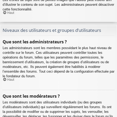
d’illustrer le contenu de son sujet. Les administrateurs peuvent désactiver
cette fonctionnalité.
Haut
Niveaux des utilisateurs et groupes d’utilisateurs
Que sont les administrateurs ?
Les administrateurs sont les membres possédant le plus haut niveau de
contrôle sur le forum. Ces utilisateurs peuvent contrôler toutes les
opérations du forum, telles que les paramètres des permissions, le
bannissement d’utilisateurs, la création de groupes d’utilisateurs ou de
modérateurs, etc. Ils peuvent également être habilités à modérer
l’ensemble des forums. Tout ceci dépend de la configuration effectuée par
le fondateur du forum.
Haut
Que sont les modérateurs ?
Les modérateurs sont des utilisateurs individuels (ou des groupes
d’utilisateurs individuels) qui surveillent régulièrement les forums. Ils ont
la possibilité de modifier ou de supprimer les sujets, les verrouiller, les
déverrouiller, les déplacer, les fusionner et les diviser dans le forum qu’ils