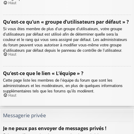
Haut
Qu’est-ce qu’un « groupe d’utilisateurs par défaut » ?
Si vous êtes membre de plus d’un groupe d’utilisateurs, votre groupe
d’utilisateurs par défaut est utilisé afin de déterminer quelle sera la
couleur et le rang qui vous sera assigné par défaut. Les administrateurs
du forum peuvent vous autoriser à modifier vous-même votre groupe
d’utilisateurs par défaut depuis le panneau de contrôle de l’utilisateur.
Haut
Qu’est-ce que le lien « L’équipe » ?
Cette page liste les membres de l’équipe du forum que sont les
administrateurs et les modérateurs, en plus de quelques informations
supplémentaires tels que les forums qu’ils modèrent.
Haut
Messagerie privée
Je ne peux pas envoyer de messages privés !