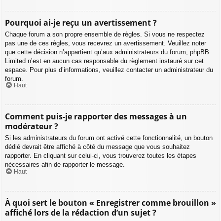
Pourquoi ai-je reçu un avertissement ?
Chaque forum a son propre ensemble de règles. Si vous ne respectez
pas une de ces règles, vous recevrez un avertissement. Veuillez noter
que cette décision n’appartient qu’aux administrateurs du forum, phpBB
Limited n’est en aucun cas responsable du règlement instauré sur cet
espace. Pour plus d’informations, veuillez contacter un administrateur du
forum.
Haut
Comment puis-je rapporter des messages à un
modérateur ?
Si les administrateurs du forum ont activé cette fonctionnalité, un bouton
dédié devrait être affiché à côté du message que vous souhaitez
rapporter. En cliquant sur celui-ci, vous trouverez toutes les étapes
nécessaires afin de rapporter le message.
Haut
À quoi sert le bouton « Enregistrer comme brouillon »
affiché lors de la rédaction d’un sujet ?