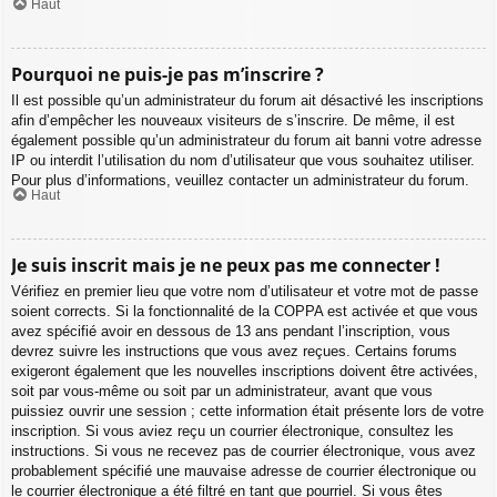
Haut
Pourquoi ne puis-je pas m’inscrire ?
Il est possible qu’un administrateur du forum ait désactivé les inscriptions
afin d’empêcher les nouveaux visiteurs de s’inscrire. De même, il est
également possible qu’un administrateur du forum ait banni votre adresse
IP ou interdit l’utilisation du nom d’utilisateur que vous souhaitez utiliser.
Pour plus d’informations, veuillez contacter un administrateur du forum.
Haut
Je suis inscrit mais je ne peux pas me connecter !
Vérifiez en premier lieu que votre nom d’utilisateur et votre mot de passe
soient corrects. Si la fonctionnalité de la COPPA est activée et que vous
avez spécifié avoir en dessous de 13 ans pendant l’inscription, vous
devrez suivre les instructions que vous avez reçues. Certains forums
exigeront également que les nouvelles inscriptions doivent être activées,
soit par vous-même ou soit par un administrateur, avant que vous
puissiez ouvrir une session ; cette information était présente lors de votre
inscription. Si vous aviez reçu un courrier électronique, consultez les
instructions. Si vous ne recevez pas de courrier électronique, vous avez
probablement spécifié une mauvaise adresse de courrier électronique ou
le courrier électronique a été filtré en tant que pourriel. Si vous êtes