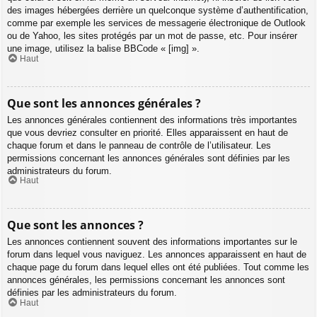
des images hébergées derrière un quelconque système d’authentification,
comme par exemple les services de messagerie électronique de Outlook
ou de Yahoo, les sites protégés par un mot de passe, etc. Pour insérer
une image, utilisez la balise BBCode « [img] ».
Haut
Que sont les annonces générales ?
Les annonces générales contiennent des informations très importantes
que vous devriez consulter en priorité. Elles apparaissent en haut de
chaque forum et dans le panneau de contrôle de l’utilisateur. Les
permissions concernant les annonces générales sont définies par les
administrateurs du forum.
Haut
Que sont les annonces ?
Les annonces contiennent souvent des informations importantes sur le
forum dans lequel vous naviguez. Les annonces apparaissent en haut de
chaque page du forum dans lequel elles ont été publiées. Tout comme les
annonces générales, les permissions concernant les annonces sont
définies par les administrateurs du forum.
Haut