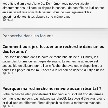
votre liste d’amis ou d’ignorés. De même, vous pouvez ajouter
directement des utilisateurs depuis le panneau de contrôle de l’utilisateur
en saisissant leur nom d’utilisateur. Vous pouvez également les
supprimer de vos listes depuis cette même page.
Haut
Recherche dans les forums
Comment puis-je effectuer une recherche dans un ou
des forums ?
Saisissez un terme dans la boîte de recherche située sur l’index, les
pages des forums ou les pages de sujets. La recherche avancée est
accessible en cliquant sur le lien « Recherche avancée » disponible sur
toutes les pages du forum. L’accès à la recherche dépend du style utilisé.
Haut
Pourquoi ma recherche ne renvoie aucun résultat ?
Votre recherche était probablement trop vague ou incluait trop de termes
communs qui ne sont pas indexés par phpBB. Essayez d’être plus précis
et d’utiliser les différents filtres disponibles dans la recherche avancée.
Haut