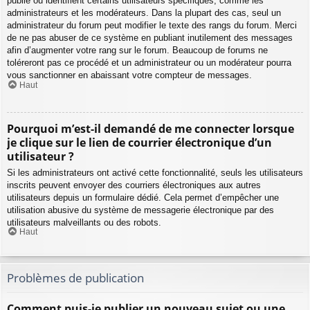
publié ou identifient certains utilisateurs spécifiques, comme les
administrateurs et les modérateurs. Dans la plupart des cas, seul un
administrateur du forum peut modifier le texte des rangs du forum. Merci
de ne pas abuser de ce système en publiant inutilement des messages
afin d’augmenter votre rang sur le forum. Beaucoup de forums ne
toléreront pas ce procédé et un administrateur ou un modérateur pourra
vous sanctionner en abaissant votre compteur de messages.
Haut
Pourquoi m’est-il demandé de me connecter lorsque
je clique sur le lien de courrier électronique d’un
utilisateur ?
Si les administrateurs ont activé cette fonctionnalité, seuls les utilisateurs
inscrits peuvent envoyer des courriers électroniques aux autres
utilisateurs depuis un formulaire dédié. Cela permet d’empêcher une
utilisation abusive du système de messagerie électronique par des
utilisateurs malveillants ou des robots.
Haut
Problèmes de publication
Comment puis-je publier un nouveau sujet ou une