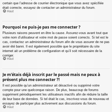
certain que l’adresse de courrier électronique que vous avez spécifiée
était correcte, essayez de contacter un administrateur du forum.
Haut
Pourquoi ne puis-je pas me connecter ?
Plusieurs raisons peuvent en être la cause. Assurez-vous avant tout que
votre nom d’utilisateur et votre mot de passe soient corrects. Si tel est le
cas, contactez un administrateur du forum afin de vous assurer de ne pas
avoir été banni. Il est également possible que le propriétaire du site
internet ait un problème de configuration et qu’il soit nécessaire de la
corriger.
Haut
Je m’étais déjà inscrit par le passé mais ne peux à
présent plus me connecter ?!
Il est possible qu’un administrateur ait désactivé ou supprimé votre
compte pour une quelconque raison. De plus, beaucoup de forums
suppriment périodiquement les utilisateurs inactifs afin de réduire la taille
de leur base de données. Si tel était le cas, inscrivez-vous de nouveau et
essayez de participer plus activement aux discussions du forum.
Haut