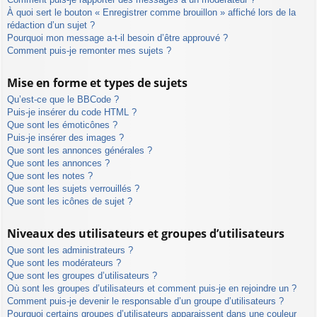
À quoi sert le bouton « Enregistrer comme brouillon » affiché lors de la
rédaction d’un sujet ?
Pourquoi mon message a-t-il besoin d’être approuvé ?
Comment puis-je remonter mes sujets ?
Mise en forme et types de sujets
Qu’est-ce que le BBCode ?
Puis-je insérer du code HTML ?
Que sont les émoticônes ?
Puis-je insérer des images ?
Que sont les annonces générales ?
Que sont les annonces ?
Que sont les notes ?
Que sont les sujets verrouillés ?
Que sont les icônes de sujet ?
Niveaux des utilisateurs et groupes d’utilisateurs
Que sont les administrateurs ?
Que sont les modérateurs ?
Que sont les groupes d’utilisateurs ?
Où sont les groupes d’utilisateurs et comment puis-je en rejoindre un ?
Comment puis-je devenir le responsable d’un groupe d’utilisateurs ?
Pourquoi certains groupes d’utilisateurs apparaissent dans une couleur