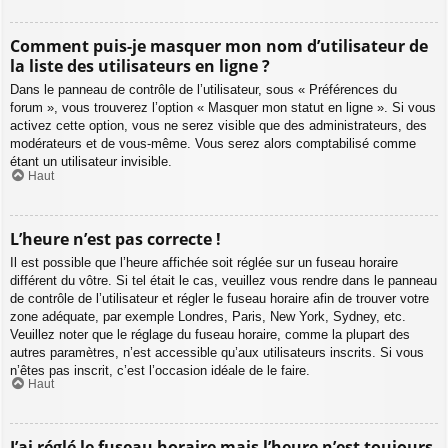
Comment puis-je masquer mon nom d’utilisateur de
la liste des utilisateurs en ligne ?
Dans le panneau de contrôle de l’utilisateur, sous « Préférences du
forum », vous trouverez l’option « Masquer mon statut en ligne ». Si vous
activez cette option, vous ne serez visible que des administrateurs, des
modérateurs et de vous-même. Vous serez alors comptabilisé comme
étant un utilisateur invisible.
Haut
L’heure n’est pas correcte !
Il est possible que l’heure affichée soit réglée sur un fuseau horaire
différent du vôtre. Si tel était le cas, veuillez vous rendre dans le panneau
de contrôle de l’utilisateur et régler le fuseau horaire afin de trouver votre
zone adéquate, par exemple Londres, Paris, New York, Sydney, etc.
Veuillez noter que le réglage du fuseau horaire, comme la plupart des
autres paramètres, n’est accessible qu’aux utilisateurs inscrits. Si vous
n’êtes pas inscrit, c’est l’occasion idéale de le faire.
Haut
J’ai réglé le fuseau horaire mais l’heure n’est toujours