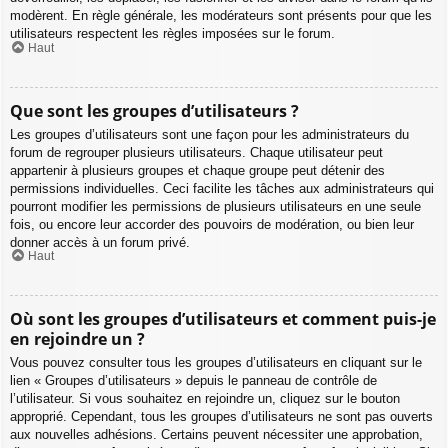
modèrent. En règle générale, les modérateurs sont présents pour que les
utilisateurs respectent les règles imposées sur le forum.
Haut
Que sont les groupes d’utilisateurs ?
Les groupes d’utilisateurs sont une façon pour les administrateurs du
forum de regrouper plusieurs utilisateurs. Chaque utilisateur peut
appartenir à plusieurs groupes et chaque groupe peut détenir des
permissions individuelles. Ceci facilite les tâches aux administrateurs qui
pourront modifier les permissions de plusieurs utilisateurs en une seule
fois, ou encore leur accorder des pouvoirs de modération, ou bien leur
donner accès à un forum privé.
Haut
Où sont les groupes d’utilisateurs et comment puis-je
en rejoindre un ?
Vous pouvez consulter tous les groupes d’utilisateurs en cliquant sur le
lien « Groupes d’utilisateurs » depuis le panneau de contrôle de
l’utilisateur. Si vous souhaitez en rejoindre un, cliquez sur le bouton
approprié. Cependant, tous les groupes d’utilisateurs ne sont pas ouverts
aux nouvelles adhésions. Certains peuvent nécessiter une approbation,