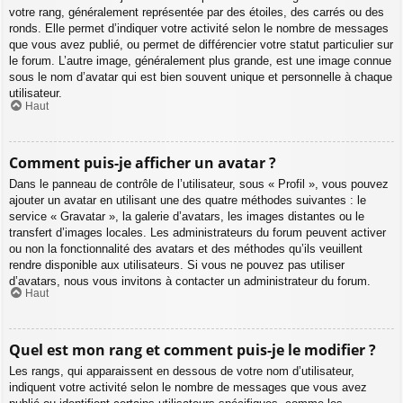
votre rang, généralement représentée par des étoiles, des carrés ou des
ronds. Elle permet d’indiquer votre activité selon le nombre de messages
que vous avez publié, ou permet de différencier votre statut particulier sur
le forum. L’autre image, généralement plus grande, est une image connue
sous le nom d’avatar qui est bien souvent unique et personnelle à chaque
utilisateur.
Haut
Comment puis-je afficher un avatar ?
Dans le panneau de contrôle de l’utilisateur, sous « Profil », vous pouvez
ajouter un avatar en utilisant une des quatre méthodes suivantes : le
service « Gravatar », la galerie d’avatars, les images distantes ou le
transfert d’images locales. Les administrateurs du forum peuvent activer
ou non la fonctionnalité des avatars et des méthodes qu’ils veuillent
rendre disponible aux utilisateurs. Si vous ne pouvez pas utiliser
d’avatars, nous vous invitons à contacter un administrateur du forum.
Haut
Quel est mon rang et comment puis-je le modifier ?
Les rangs, qui apparaissent en dessous de votre nom d’utilisateur,
indiquent votre activité selon le nombre de messages que vous avez