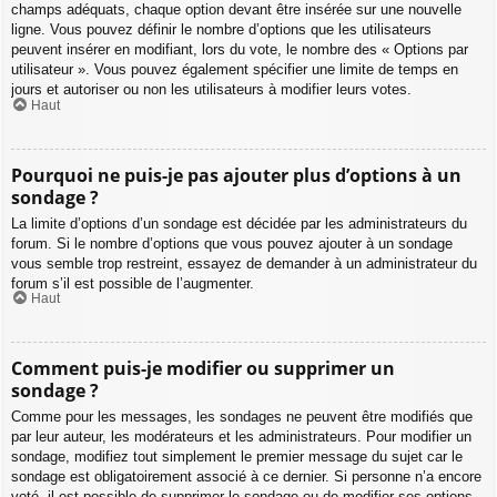
champs adéquats, chaque option devant être insérée sur une nouvelle
ligne. Vous pouvez définir le nombre d’options que les utilisateurs
peuvent insérer en modifiant, lors du vote, le nombre des « Options par
utilisateur ». Vous pouvez également spécifier une limite de temps en
jours et autoriser ou non les utilisateurs à modifier leurs votes.
Haut
Pourquoi ne puis-je pas ajouter plus d’options à un
sondage ?
La limite d’options d’un sondage est décidée par les administrateurs du
forum. Si le nombre d’options que vous pouvez ajouter à un sondage
vous semble trop restreint, essayez de demander à un administrateur du
forum s’il est possible de l’augmenter.
Haut
Comment puis-je modifier ou supprimer un
sondage ?
Comme pour les messages, les sondages ne peuvent être modifiés que
par leur auteur, les modérateurs et les administrateurs. Pour modifier un
sondage, modifiez tout simplement le premier message du sujet car le
sondage est obligatoirement associé à ce dernier. Si personne n’a encore
voté, il est possible de supprimer le sondage ou de modifier ses options.