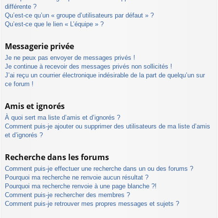
différente ?
Qu’est-ce qu’un « groupe d’utilisateurs par défaut » ?
Qu’est-ce que le lien « L’équipe » ?
Messagerie privée
Je ne peux pas envoyer de messages privés !
Je continue à recevoir des messages privés non sollicités !
J’ai reçu un courrier électronique indésirable de la part de quelqu’un sur
ce forum !
Amis et ignorés
À quoi sert ma liste d’amis et d’ignorés ?
Comment puis-je ajouter ou supprimer des utilisateurs de ma liste d’amis
et d’ignorés ?
Recherche dans les forums
Comment puis-je effectuer une recherche dans un ou des forums ?
Pourquoi ma recherche ne renvoie aucun résultat ?
Pourquoi ma recherche renvoie à une page blanche ?!
Comment puis-je rechercher des membres ?
Comment puis-je retrouver mes propres messages et sujets ?