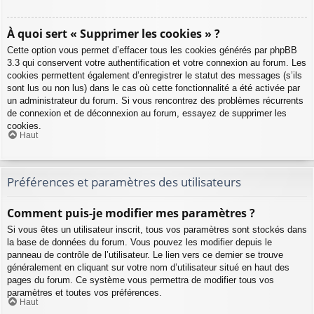
À quoi sert « Supprimer les cookies » ?
Cette option vous permet d’effacer tous les cookies générés par phpBB
3.3 qui conservent votre authentification et votre connexion au forum. Les
cookies permettent également d’enregistrer le statut des messages (s’ils
sont lus ou non lus) dans le cas où cette fonctionnalité a été activée par
un administrateur du forum. Si vous rencontrez des problèmes récurrents
de connexion et de déconnexion au forum, essayez de supprimer les
cookies.
Haut
Préférences et paramètres des utilisateurs
Comment puis-je modifier mes paramètres ?
Si vous êtes un utilisateur inscrit, tous vos paramètres sont stockés dans
la base de données du forum. Vous pouvez les modifier depuis le
panneau de contrôle de l’utilisateur. Le lien vers ce dernier se trouve
généralement en cliquant sur votre nom d’utilisateur situé en haut des
pages du forum. Ce système vous permettra de modifier tous vos
paramètres et toutes vos préférences.
Haut