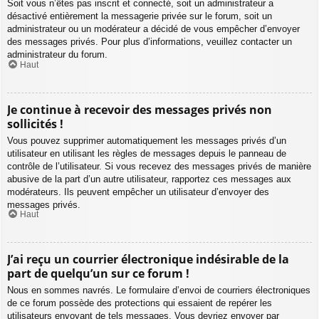
Soit vous n’êtes pas inscrit et connecté, soit un administrateur a
désactivé entièrement la messagerie privée sur le forum, soit un
administrateur ou un modérateur a décidé de vous empêcher d’envoyer
des messages privés. Pour plus d’informations, veuillez contacter un
administrateur du forum.
Haut
Je continue à recevoir des messages privés non
sollicités !
Vous pouvez supprimer automatiquement les messages privés d’un
utilisateur en utilisant les règles de messages depuis le panneau de
contrôle de l’utilisateur. Si vous recevez des messages privés de manière
abusive de la part d’un autre utilisateur, rapportez ces messages aux
modérateurs. Ils peuvent empêcher un utilisateur d’envoyer des
messages privés.
Haut
J’ai reçu un courrier électronique indésirable de la
part de quelqu’un sur ce forum !
Nous en sommes navrés. Le formulaire d’envoi de courriers électroniques
de ce forum possède des protections qui essaient de repérer les
utilisateurs envoyant de tels messages. Vous devriez envoyer par