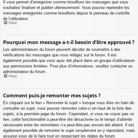
Il vous permet d’enregistrer comme brouillons les messages que vous
souhaitez finaliser et publier ultérieurement. Vous pouvez reprendre les
messages enregistrés comme brouillons depuis le panneau de contrôle
de l’utilisateur.
Haut
Pourquoi mon message a-t-il besoin d’être approuvé ?
Les administrateurs du forum peuvent décider de soumettre à des
vérifications les messages que vous rédigez sur le forum. Il est
également possible que vous ayez été placé dans un groupe d’utilisateurs
aux permissions limitées. Pour plus d’informations, veuillez contacter un
administrateur du forum.
Haut
Comment puis-je remonter mes sujets ?
En cliquant sur le lien « Remonter le sujet » lorsque vous êtes en train de
consulter un sujet, vous pouvez remonter celui-ci en haut de la liste des
sujets, à la première page du forum. Cependant, si vous ne voyez pas ce
lien, cette fonctionnalité a peut-être été désactivée ou le temps d’attente
nécessaire entre les remontées n’a peut-être pas encore été atteint. Il est
également possible de remonter le sujet simplement en y répondant, mais
assurez-vous de le faire tout en respectant les règles du forum.