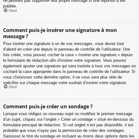
ne peuvent pas supprimer leur propre message si une réponse a été
publiée.
Haut
Comment puis-je insérer une signature à mon
message ?
Pour insérer une signature à un de vos messages, vous devez tout
d’abord en créer une depuis le panneau de contrôle de l’utilisateur. Une
fois créée, vous pouvez cocher la case « Insérer une signature » depuis
le formulaire de rédaction afin d’insérer votre signature. Vous pouvez
également ajouter une signature qui sera insérée à tous vos messages en
cochant la case appropriée dans le panneau de contrôle de l’utilisateur. Si
vous choisissez cette dernière option, il ne vous sera plus utile de
spécifier sur chaque message votre souhait d’insérer votre signature.
Haut
Comment puis-je créer un sondage ?
Lorsque vous rédigez un nouveau sujet ou modifiez le premier message
d’un sujet, cliquez sur l’onglet « Créer un sondage » situé en-dessous du
formulaire principal de rédaction. Si cet onglet n’est pas disponible, il est
probable que vous n’ayez pas la permission de créer des sondages.
Saisissez le titre du sondage en incluant au moins deux options dans les