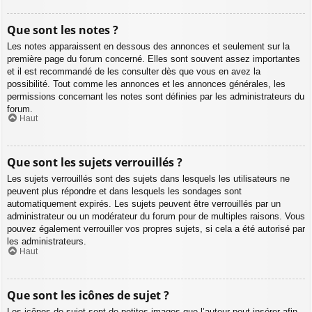
Que sont les notes ?
Les notes apparaissent en dessous des annonces et seulement sur la
première page du forum concerné. Elles sont souvent assez importantes
et il est recommandé de les consulter dès que vous en avez la
possibilité. Tout comme les annonces et les annonces générales, les
permissions concernant les notes sont définies par les administrateurs du
forum.
Haut
Que sont les sujets verrouillés ?
Les sujets verrouillés sont des sujets dans lesquels les utilisateurs ne
peuvent plus répondre et dans lesquels les sondages sont
automatiquement expirés. Les sujets peuvent être verrouillés par un
administrateur ou un modérateur du forum pour de multiples raisons. Vous
pouvez également verrouiller vos propres sujets, si cela a été autorisé par
les administrateurs.
Haut
Que sont les icônes de sujet ?
Les icônes de sujet sont de petites images que l’auteur peut insérer afin