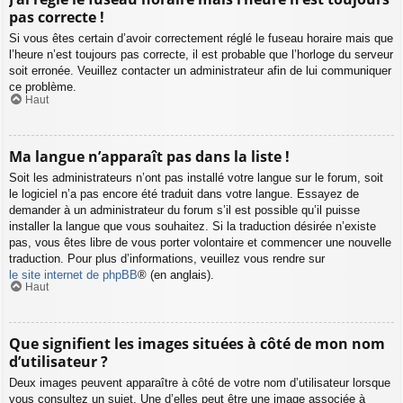
pas correcte !
Si vous êtes certain d’avoir correctement réglé le fuseau horaire mais que
l’heure n’est toujours pas correcte, il est probable que l’horloge du serveur
soit erronée. Veuillez contacter un administrateur afin de lui communiquer
ce problème.
Haut
Ma langue n’apparaît pas dans la liste !
Soit les administrateurs n’ont pas installé votre langue sur le forum, soit
le logiciel n’a pas encore été traduit dans votre langue. Essayez de
demander à un administrateur du forum s’il est possible qu’il puisse
installer la langue que vous souhaitez. Si la traduction désirée n’existe
pas, vous êtes libre de vous porter volontaire et commencer une nouvelle
traduction. Pour plus d’informations, veuillez vous rendre sur
le site internet de phpBB
® (en anglais).
Haut
Que signifient les images situées à côté de mon nom
d’utilisateur ?
Deux images peuvent apparaître à côté de votre nom d’utilisateur lorsque
vous consultez un sujet. Une d’elles peut être une image associée à