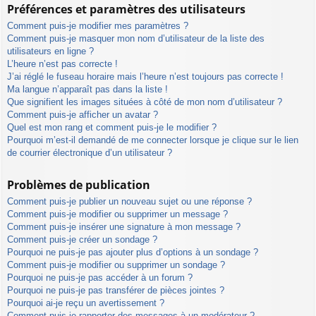
Préférences et paramètres des utilisateurs
Comment puis-je modifier mes paramètres ?
Comment puis-je masquer mon nom d’utilisateur de la liste des
utilisateurs en ligne ?
L’heure n’est pas correcte !
J’ai réglé le fuseau horaire mais l’heure n’est toujours pas correcte !
Ma langue n’apparaît pas dans la liste !
Que signifient les images situées à côté de mon nom d’utilisateur ?
Comment puis-je afficher un avatar ?
Quel est mon rang et comment puis-je le modifier ?
Pourquoi m’est-il demandé de me connecter lorsque je clique sur le lien
de courrier électronique d’un utilisateur ?
Problèmes de publication
Comment puis-je publier un nouveau sujet ou une réponse ?
Comment puis-je modifier ou supprimer un message ?
Comment puis-je insérer une signature à mon message ?
Comment puis-je créer un sondage ?
Pourquoi ne puis-je pas ajouter plus d’options à un sondage ?
Comment puis-je modifier ou supprimer un sondage ?
Pourquoi ne puis-je pas accéder à un forum ?
Pourquoi ne puis-je pas transférer de pièces jointes ?
Pourquoi ai-je reçu un avertissement ?
Comment puis-je rapporter des messages à un modérateur ?