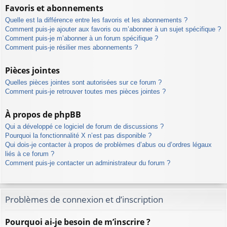
Favoris et abonnements
Quelle est la différence entre les favoris et les abonnements ?
Comment puis-je ajouter aux favoris ou m’abonner à un sujet spécifique ?
Comment puis-je m’abonner à un forum spécifique ?
Comment puis-je résilier mes abonnements ?
Pièces jointes
Quelles pièces jointes sont autorisées sur ce forum ?
Comment puis-je retrouver toutes mes pièces jointes ?
À propos de phpBB
Qui a développé ce logiciel de forum de discussions ?
Pourquoi la fonctionnalité X n’est pas disponible ?
Qui dois-je contacter à propos de problèmes d’abus ou d’ordres légaux
liés à ce forum ?
Comment puis-je contacter un administrateur du forum ?
Problèmes de connexion et d’inscription
Pourquoi ai-je besoin de m’inscrire ?