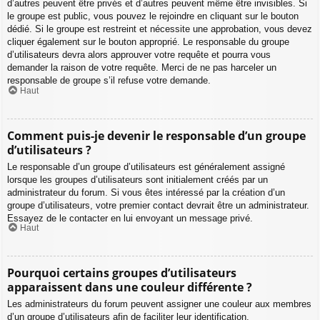
d’autres peuvent être privés et d’autres peuvent même être invisibles. Si
le groupe est public, vous pouvez le rejoindre en cliquant sur le bouton
dédié. Si le groupe est restreint et nécessite une approbation, vous devez
cliquer également sur le bouton approprié. Le responsable du groupe
d’utilisateurs devra alors approuver votre requête et pourra vous
demander la raison de votre requête. Merci de ne pas harceler un
responsable de groupe s’il refuse votre demande.
Haut
Comment puis-je devenir le responsable d’un groupe
d’utilisateurs ?
Le responsable d’un groupe d’utilisateurs est généralement assigné
lorsque les groupes d’utilisateurs sont initialement créés par un
administrateur du forum. Si vous êtes intéressé par la création d’un
groupe d’utilisateurs, votre premier contact devrait être un administrateur.
Essayez de le contacter en lui envoyant un message privé.
Haut
Pourquoi certains groupes d’utilisateurs
apparaissent dans une couleur différente ?
Les administrateurs du forum peuvent assigner une couleur aux membres
d’un groupe d’utilisateurs afin de faciliter leur identification.