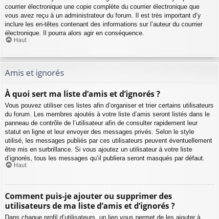
courrier électronique une copie complète du courrier électronique que
vous avez reçu à un administrateur du forum. Il est très important d’y
inclure les en-têtes contenant des informations sur l’auteur du courrier
électronique. Il pourra alors agir en conséquence.
Haut
Amis et ignorés
À quoi sert ma liste d’amis et d’ignorés ?
Vous pouvez utiliser ces listes afin d’organiser et trier certains utilisateurs
du forum. Les membres ajoutés à votre liste d’amis seront listés dans le
panneau de contrôle de l’utilisateur afin de consulter rapidement leur
statut en ligne et leur envoyer des messages privés. Selon le style
utilisé, les messages publiés par ces utilisateurs peuvent éventuellement
être mis en surbrillance. Si vous ajoutez un utilisateur à votre liste
d’ignorés, tous les messages qu’il publiera seront masqués par défaut.
Haut
Comment puis-je ajouter ou supprimer des
utilisateurs de ma liste d’amis et d’ignorés ?
Dans chaque profil d’utilisateurs, un lien vous permet de les ajouter à