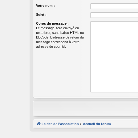
Votre nom :
Sujet :
Corps du message :
Le message sera envoyé en
texte brut, sans balise HTML ou
BBCode. L’adresse de retour du
message correspond à votre
adresse de courriel.
Le site de l'association
Accueil du forum