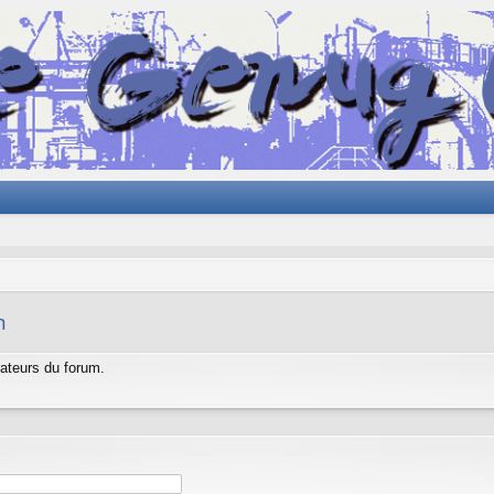
m
ateurs du forum.