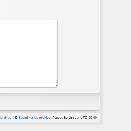
embres
Supprimer les cookies
Fuseau horaire sur
UTC+02:00