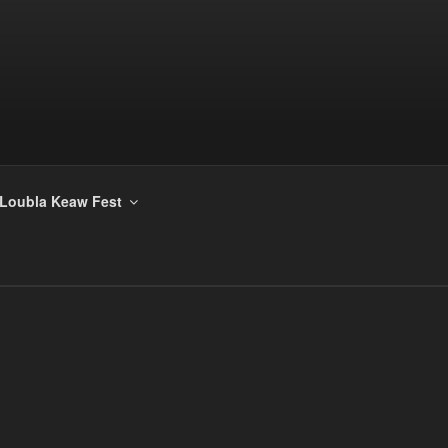
Loubla Keaw Fest