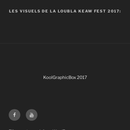
LES VISUELS DE LA LOUBLA KEAW FEST 2017:
KoolGraphicBox 2017
Facebook
Youtube