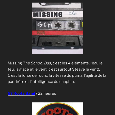
Missing The School Bus
, c’est les 4 éléments, l’eau le
feu, la glace et le vent (c’est surtout Steave le vent).
C’est la force de l’ours, la vitesse du puma, l’agilité de la
panthère et l’intelligence du dauphin.
57 Roots Band
/ 22 heures