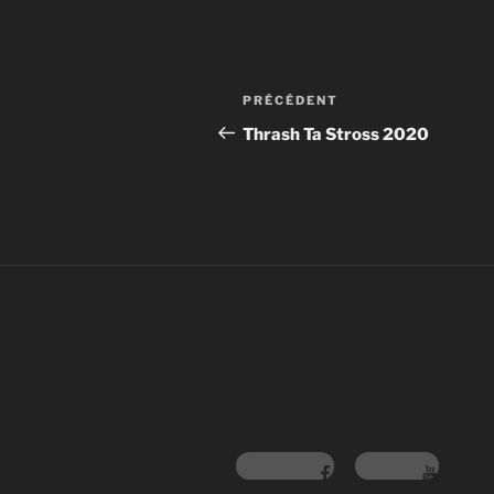
PRÉCÉDENT
Thrash Ta Stross 2020