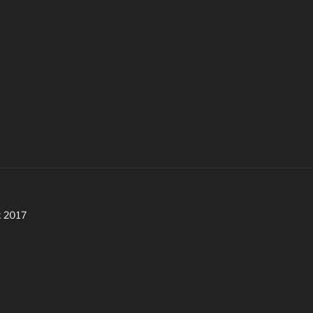
x 2017