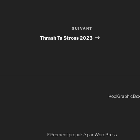
SUIVANT
Thrash Ta Stross 2023
KoolGraphicBo
Fièrement propulsé par WordPress