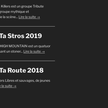
n Killers est un groupe Tribute
 groupe mythique et
e la scène...
Lire la suite →
Ta Stros 2019
 HIGH MOUNTAIN est un quatuor
ant un stoner...
Lire la suite →
Ta Route 2018
fers Libres et sauvages, de jeunes
e la suite →